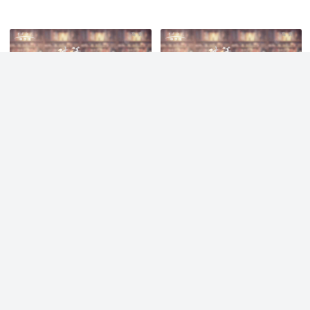
00:20:00
00:20:00
《对话名师名校》秦岭
《对话名师名校》毛晶磊
00:20:00
00:20:00
《对话名师名校》刘婷婷
《对话名师名校》蔡尚儒