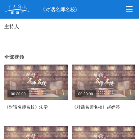
《对话名师名校》
主持人
全部视频
00:20:00
00:20:00
《对话名师名校》朱雯
《对话名师名校》赵婷婷