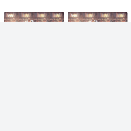
00:20:00
00:20:00
《对话名师名校》秦岭
《对话名师名校》毛晶磊
00:20:00
00:20:00
《对话名师名校》刘婷婷
《对话名师名校》蔡尚儒