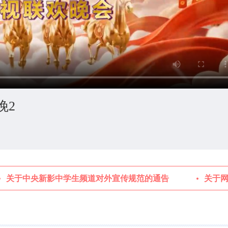
晚2
关于中央新影中学生频道对外宣传规范的通告
关于网