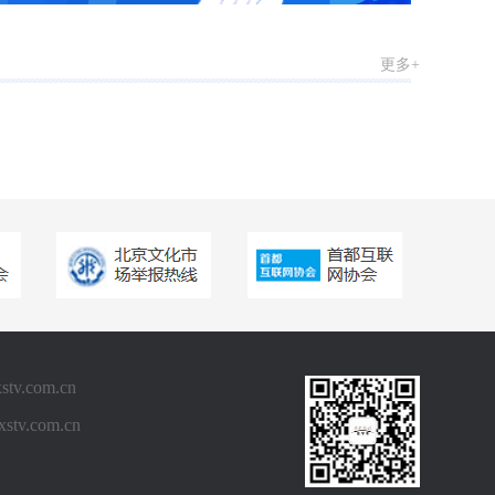
春文艺盛典3
更多+
2026“冰娃报春”新
春文艺盛典2
2026“冰娃报春”新
春文艺盛典1
2026“华夏新星·跃
马迎春”电视春晚8
.com.cn
2026华夏新星·跃
v.com.cn
马迎春电视春晚7