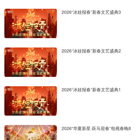
2026“冰娃报春”新春文艺盛典3
2026“冰娃报春”新春文艺盛典2
2026“冰娃报春”新春文艺盛典1
2026“华夏新星·跃马迎春”电视春晚8