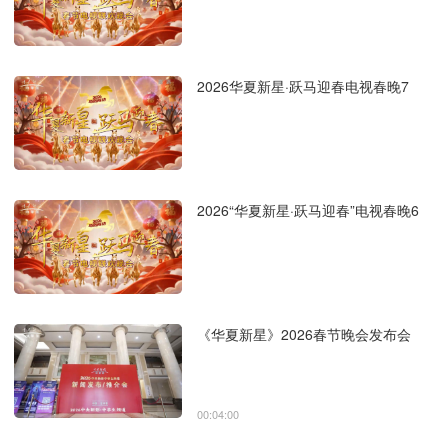
2026华夏新星·跃马迎春电视春晚7
2026“华夏新星·跃马迎春”电视春晚6
《华夏新星》2026春节晚会发布会
00:04:00