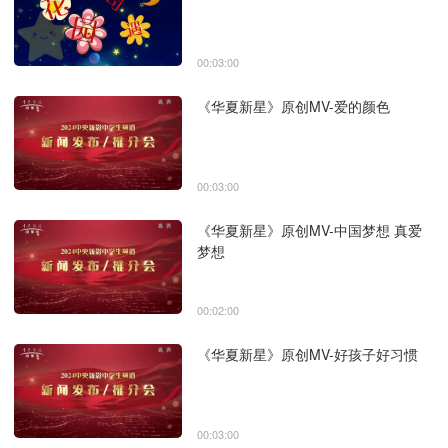
00:03:00
《华夏新星》原创MV-爱的颜色
00:03:00
《华夏新星》原创MV-中国梦想 真爱
梦想
00:02:00
《华夏新星》原创MV-好孩子好习惯
00:03:00