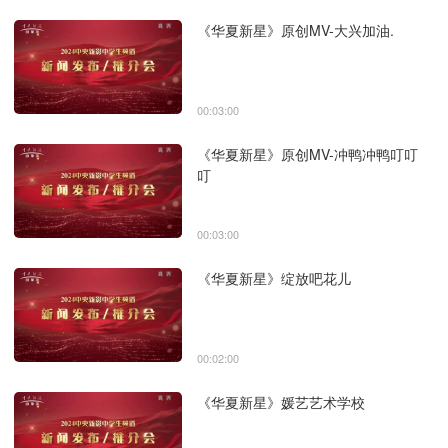
《华夏新星》原创MV-大兴加油.
00:03:00
《华夏新星》原创MV-冲鸭冲鸭叮叮
叮
00:03:00
《华夏新星》绽放吧花儿
00:02:00
《华夏新星》媛艺艺术学校