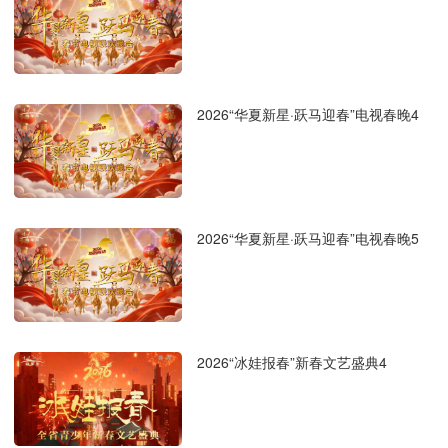
2026“华夏新星·跃马迎春”电视春晚4
2026“华夏新星·跃马迎春”电视春晚5
2026“冰娃报春”新春文艺盛典4