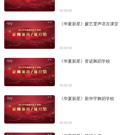
00:03:00
《华夏新星》媛艺雯声语言课堂
00:02:00
《华夏新星》誉诺舞蹈学校
00:02:00
《华夏新星》新华宇舞蹈学校
00:02:00