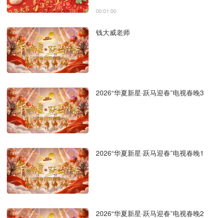
00:01:00
钱大威老师
2026“华夏新星·跃马迎春”电视春晚3
2026“华夏新星·跃马迎春”电视春晚1
2026“华夏新星·跃马迎春”电视春晚2