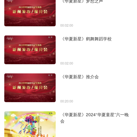
《华夏新星》梦想之声
00:02:00
《华夏新星》鹤舞舞蹈学校
00:02:00
《华夏新星》推介会
00:20:00
《华夏新星》2024“华夏童星”六一晚
会