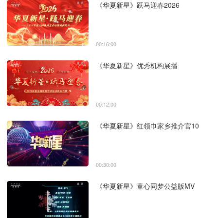
《华夏新星》跃马迎春2026
00:16:00
《华夏新星》优秀机构展播
00:12:00
《华夏新星》红领巾家乡推介官10
00:30:00
《华夏新星》童心同梦公益版MV