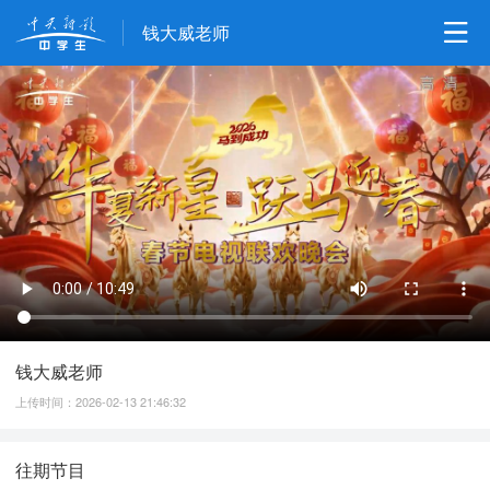
钱大威老师
钱大威老师
上传时间：2026-02-13 21:46:32
往期节目