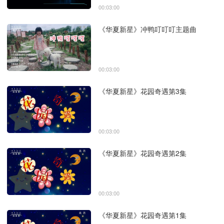
00:03:00
《华夏新星》冲鸭叮叮叮主题曲
00:03:00
《华夏新星》花园奇遇第3集
00:03:00
《华夏新星》花园奇遇第2集
00:03:00
《华夏新星》花园奇遇第1集