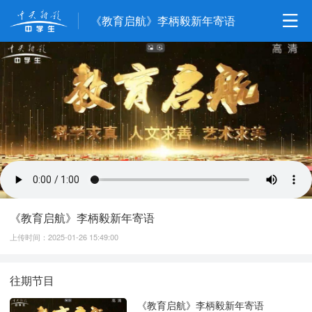
《教育启航》李柄毅新年寄语
《教育启航》李柄毅新年寄语
上传时间：2025-01-26 15:49:00
往期节目
《教育启航》李柄毅新年寄语