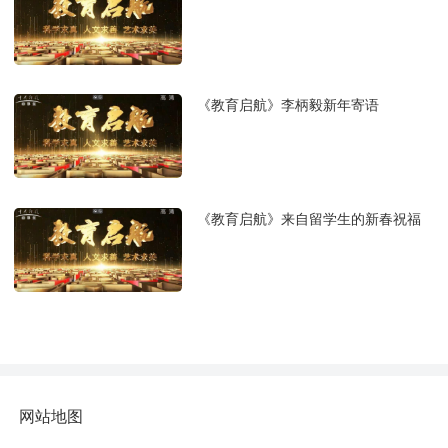
《教育启航》李柄毅新年寄语
《教育启航》来自留学生的新春祝福
网站地图