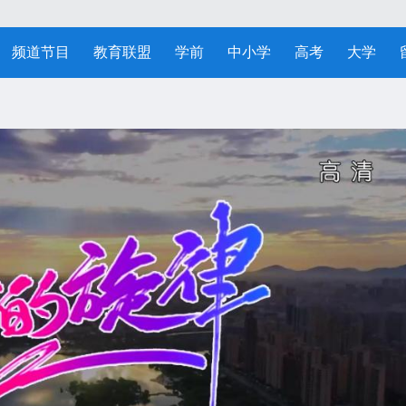
频道节目
教育联盟
学前
中小学
高考
大学