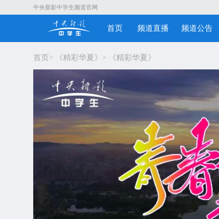
中央新影中学生频道官网
首页
频道直播
频道公告
首页
>
《精彩华夏》
>
《精彩华夏》