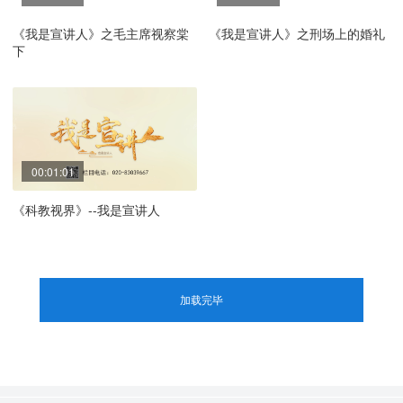
《我是宣讲人》之毛主席视察棠
《我是宣讲人》之刑场上的婚礼
下
00:01:01
《科教视界》--我是宣讲人
加载完毕