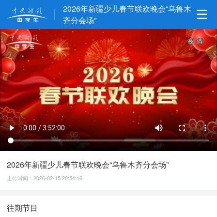
2026年新疆少儿春节联欢晚会“乌鲁木
齐分会场”
2026年新疆少儿春节联欢晚会“乌鲁木齐分会场”
上传时间：2026-02-15 20:54:16
往期节目