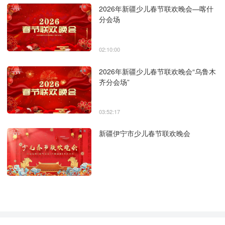
2026年新疆少儿春节联欢晚会—喀什
分会场
02:10:00
2026年新疆少儿春节联欢晚会“乌鲁木
齐分会场”
03:52:17
新疆伊宁市少儿春节联欢晚会