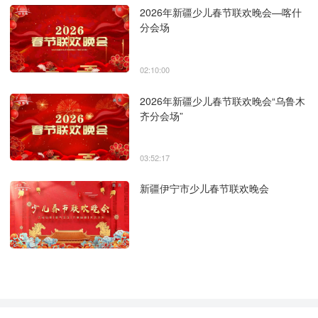
2026年新疆少儿春节联欢晚会—喀什
分会场
02:10:00
2026年新疆少儿春节联欢晚会“乌鲁木
齐分会场”
03:52:17
新疆伊宁市少儿春节联欢晚会