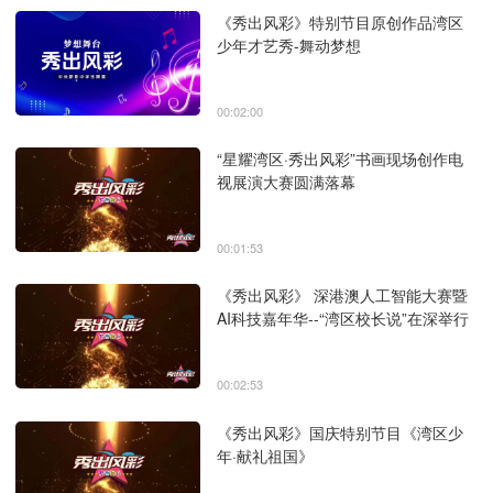
《秀出风彩》特别节目原创作品湾区
少年才艺秀-舞动梦想
00:02:00
“星耀湾区·秀出风彩”书画现场创作电
视展演大赛圆满落幕
00:01:53
《秀出风彩》 深港澳人工智能大赛暨
AI科技嘉年华--“湾区校长说”在深举行
00:02:53
《秀出风彩》国庆特别节目《湾区少
年·献礼祖国》