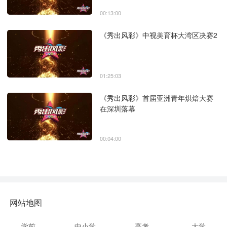
00:13:00
《秀出风彩》中视美育杯大湾区决赛2
01:25:03
《秀出风彩》首届亚洲青年烘焙大赛
在深圳落幕
00:04:00
网站地图
学前
中小学
高考
大学