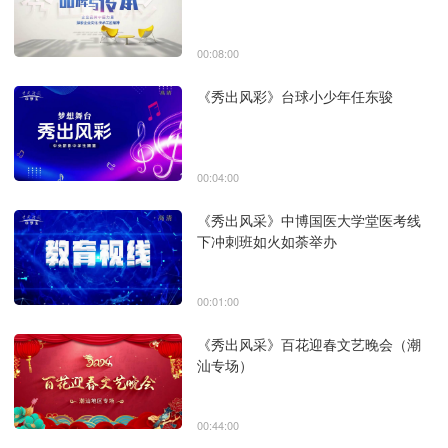
00:08:00
《秀出风彩》台球小少年任东骏
00:04:00
《秀出风采》中博国医大学堂医考线
下冲刺班如火如荼举办
00:01:00
《秀出风采》百花迎春文艺晚会（潮
汕专场）
00:44:00