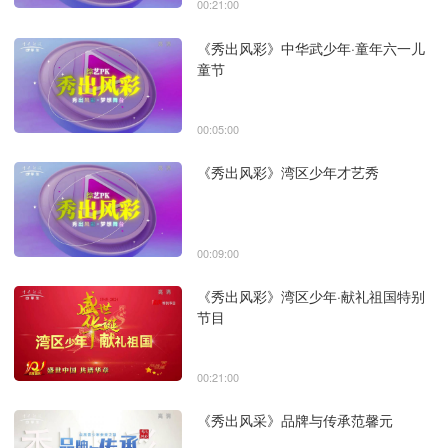
00:21:00
《秀出风彩》中华武少年·童年六一儿
童节
00:05:00
《秀出风彩》湾区少年才艺秀
00:09:00
《秀出风彩》湾区少年·献礼祖国特别
节目
00:21:00
《秀出风采》品牌与传承范馨元