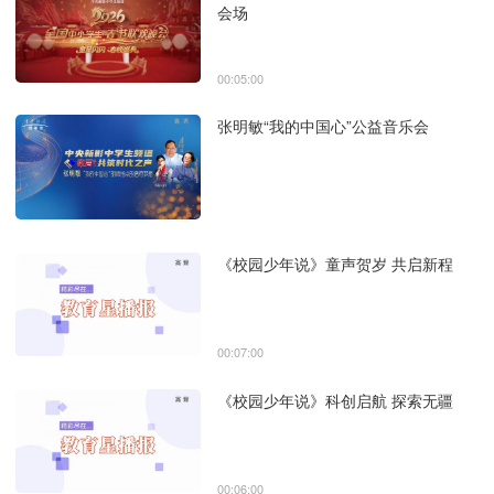
会场
00:05:00
张明敏“我的中国心”公益音乐会
《校园少年说》童声贺岁 共启新程
00:07:00
《校园少年说》科创启航 探索无疆
00:06:00