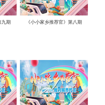
第九期
《小小家乡推荐官》第八期