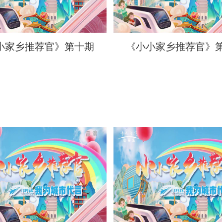
小家乡推荐官》第十期
《小小家乡推荐官》