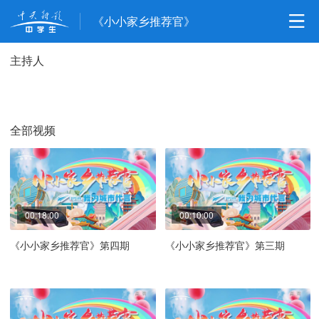
《小小家乡推荐官》
主持人
全部视频
00:18:00
00:10:00
《小小家乡推荐官》第四期
《小小家乡推荐官》第三期