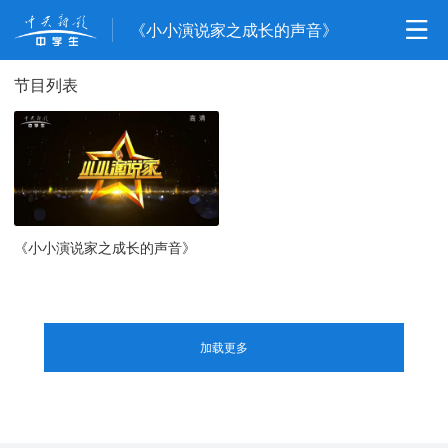
《小小演说家之成长的声音》
节目列表
《小小演说家之成长的声音》
加载更多