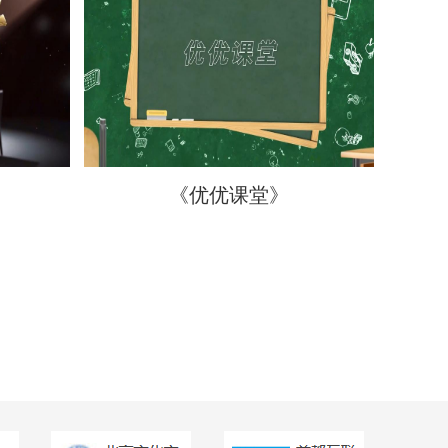
《优优课堂》