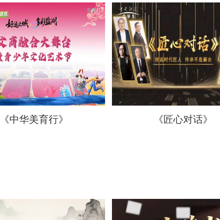
《中华美育行》
《匠心对话》