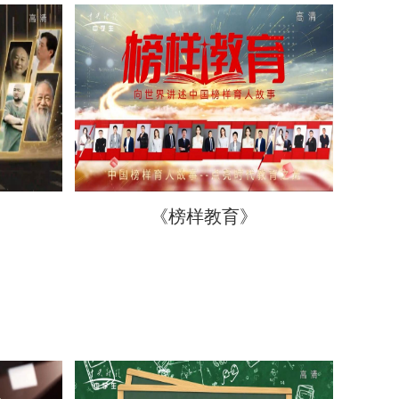
《榜样教育》