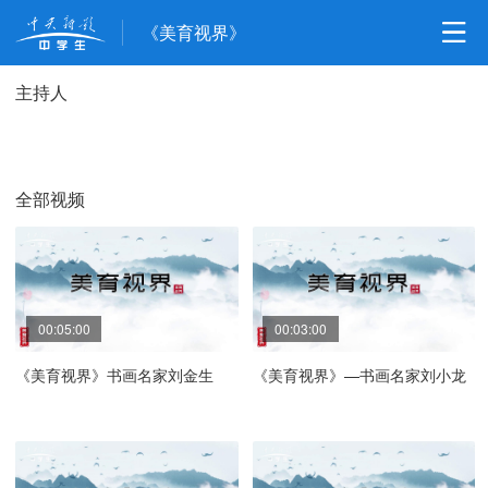
《美育视界》
主持人
全部视频
00:05:00
00:03:00
《美育视界》书画名家刘金生
《美育视界》—书画名家刘小龙