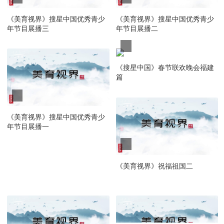
《美育视界》搜星中国优秀青少
《美育视界》搜星中国优秀青少
年节目展播三
年节目展播二
《搜星中国》春节联欢晚会福建
篇
《美育视界》搜星中国优秀青少
年节目展播一
《美育视界》祝福祖国二