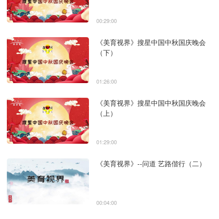
00:29:00
《美育视界》搜星中国中秋国庆晚会
（下）
01:26:00
《美育视界》搜星中国中秋国庆晚会
（上）
01:29:00
《美育视界》--问道 艺路偕行（二）
00:04:00