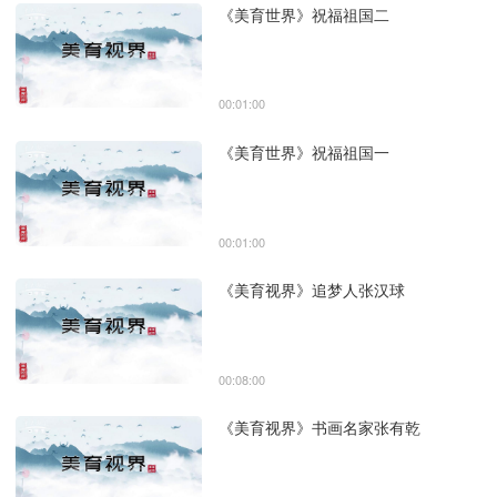
《美育世界》祝福祖国二
00:01:00
《美育世界》祝福祖国一
00:01:00
《美育视界》追梦人张汉球
00:08:00
《美育视界》书画名家张有乾