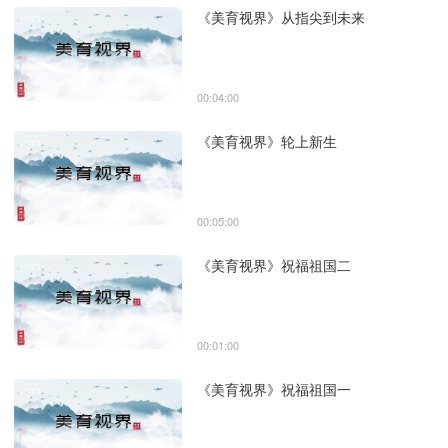
《美育视界》从指尖到未来
00:04:00
《美育视界》轮上新生
00:05:00
《美育视界》祝福祖国二
00:01:00
《美育视界》祝福祖国一