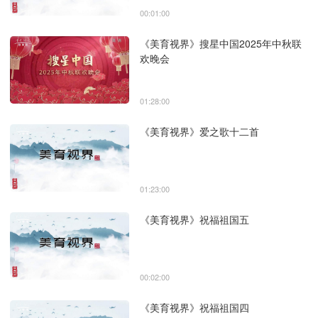
00:01:00
《美育视界》搜星中国2025年中秋联
欢晚会
01:28:00
《美育视界》爱之歌十二首
01:23:00
《美育视界》祝福祖国五
00:02:00
《美育视界》祝福祖国四