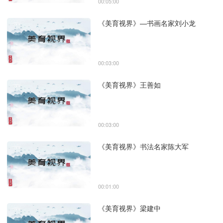
00:05:00
《美育视界》—书画名家刘小龙
00:03:00
《美育视界》王善如
00:03:00
《美育视界》书法名家陈大军
00:01:00
《美育视界》梁建中