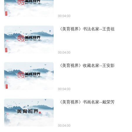
00:04:00
《美育视界》书法名家--王贵祖
00:04:00
《美育视界》收藏名家--王安影
00:04:00
《美育视界》书画名家--戴荣芳
00:04:00