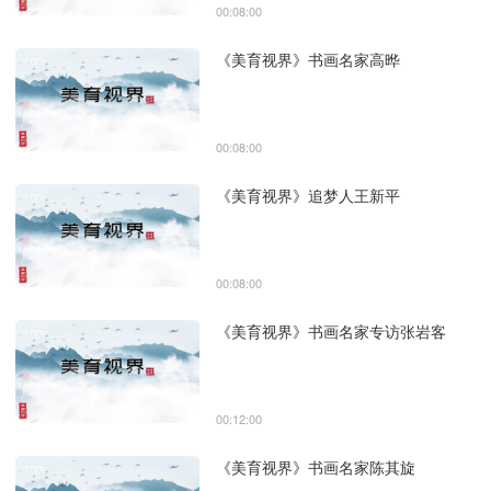
00:08:00
《美育视界》书画名家高晔
00:08:00
《美育视界》追梦人王新平
00:08:00
《美育视界》书画名家专访张岩客
00:12:00
《美育视界》书画名家陈其旋