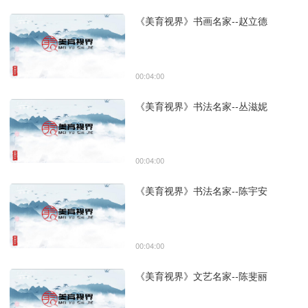
《美育视界》书画名家--赵立德
00:04:00
《美育视界》书法名家--丛滋妮
00:04:00
《美育视界》书法名家--陈宇安
00:04:00
《美育视界》文艺名家--陈斐丽