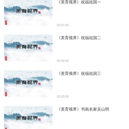
《美育视界》祝福祖国一
00:01:00
《美育视界》祝福祖国二
00:02:00
《美育视界》祝福祖国三
00:03:00
《美育视界》书画名家吴山明