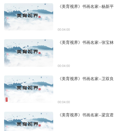
《美育视界》书画名家--杨新平
00:04:00
《美育视界》书画名家--张宝林
00:04:00
《美育视界》书画名家--卫双良
00:04:00
《美育视界》书画名家--梁宜君