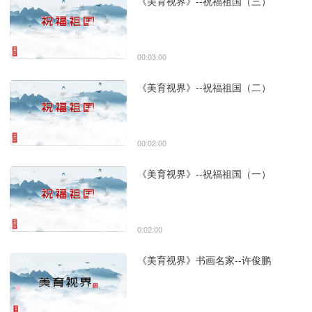
《美育视界》--祝福祖国（三）
00:03:00
《美育视界》--祝福祖国（二）
00:02:00
《美育视界》--祝福祖国（一）
0:02:00
《美育视界》书画名家--许俊鹏