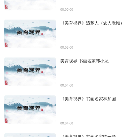
00:05:00
《美育视界》追梦人（农人老顾）
00:08:00
美育视界 书画名家韩小龙
00:04:00
《美育视界》书画名家林加国
00:04:00
《美育视界》书画名家陈一源