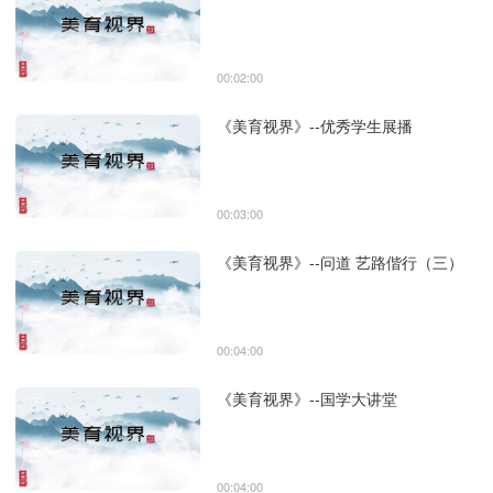
00:02:00
《美育视界》--优秀学生展播
00:03:00
《美育视界》--问道 艺路偕行（三）
00:04:00
《美育视界》--国学大讲堂
00:04:00