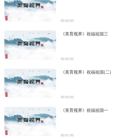
00:02:00
《美育视界》祝福祖国三
00:02:00
《美育视界》祝福祖国(二)
00:02:00
《美育视界》祝福祖国一
00:01:00