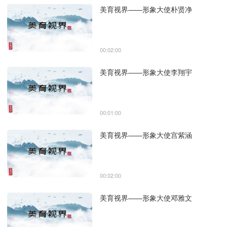
美育视界——形象大使朴贤净
00:02:00
美育视界——形象大使李翔宇
00:01:00
美育视界——形象大使宫紫涵
00:02:00
美育视界——形象大使邓雅文