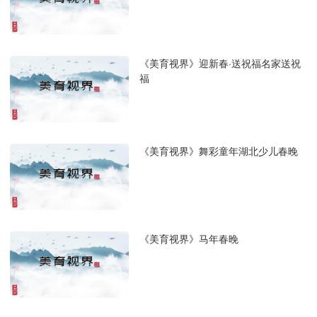
《美育视界》迎新春·送祝福名家送祝
福
《美育视界》舞彩童年湖北少儿春晚
《美育视界》马年春晚