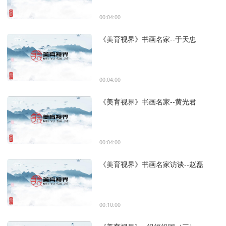
00:04:00
《美育视界》书画名家--于天忠
00:04:00
《美育视界》书画名家--黄光君
00:04:00
《美育视界》书画名家访谈--赵磊
00:10:00