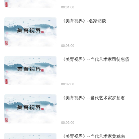
00:01:00
《美育视界》-名家访谈
00:06:00
《美育视界》--当代艺术家司徒惠霞
00:02:00
《美育视界》--当代艺术家罗起君
00:02:00
《美育视界》--当代艺术家黄穗南