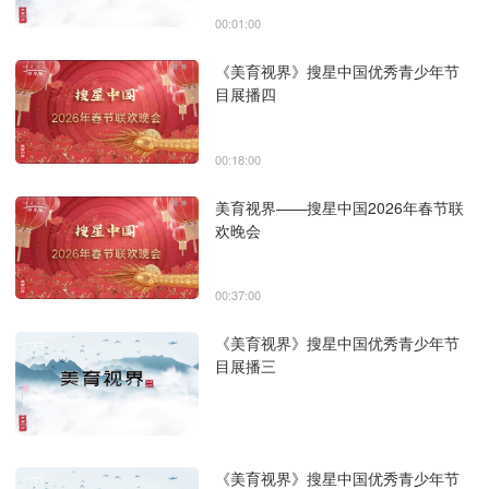
00:01:00
《美育视界》搜星中国优秀青少年节
目展播四
00:18:00
美育视界——搜星中国2026年春节联
欢晚会
00:37:00
《美育视界》搜星中国优秀青少年节
目展播三
《美育视界》搜星中国优秀青少年节