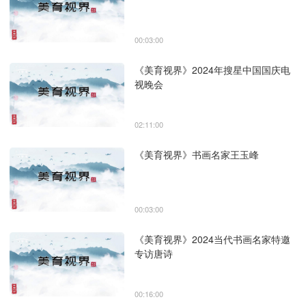
00:03:00
《美育视界》2024年搜星中国国庆电
视晚会
02:11:00
《美育视界》书画名家王玉峰
00:03:00
《美育视界》2024当代书画名家特邀
专访唐诗
00:16:00