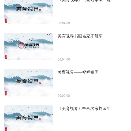
00:04:00
美育视界书画名家宋凯军
00:04:00
美育视界——祝福祖国
00:02:00
《美育视界》书画名家刘金生