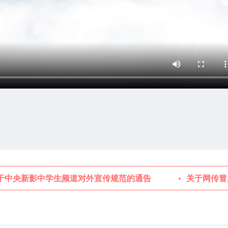
中央新影中学生频道对外宣传规范的通告
关于网传冒