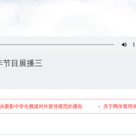
年节目展播三
央新影中学生频道对外宣传规范的通告
关于网传冒用本