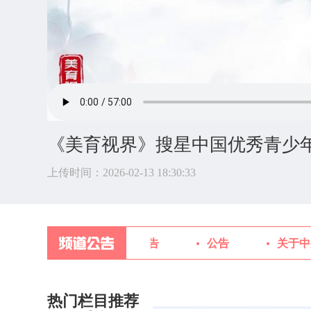
《美育视界》搜星中国优秀青少
上传时间：2026-02-13 18:30:33
中学生频道对外宣传规范的通告
公告
关于中
热门栏目推荐