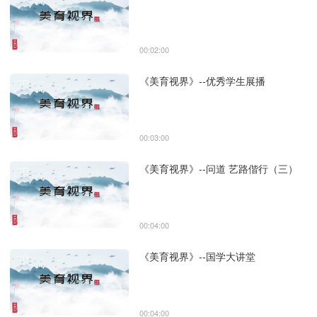
00:02:00
《美育视界》--优秀学生展播
00:03:00
《美育视界》--问道 艺路偕行（三）
00:04:00
《美育视界》--国学大讲堂
00:04:00