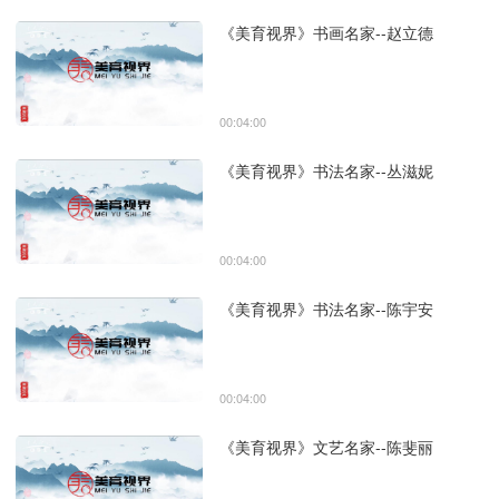
《美育视界》书画名家--赵立德
00:04:00
《美育视界》书法名家--丛滋妮
00:04:00
《美育视界》书法名家--陈宇安
00:04:00
《美育视界》文艺名家--陈斐丽