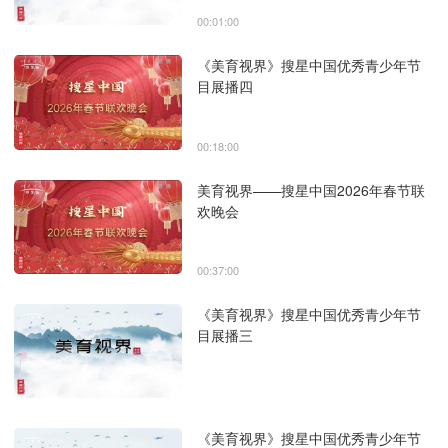
00:01:00
《美育视界》搜星中国优秀青少年节
目展播四
00:18:00
美育视界——搜星中国2026年春节联
欢晚会
00:37:00
《美育视界》搜星中国优秀青少年节
目展播三
《美育视界》搜星中国优秀青少年节