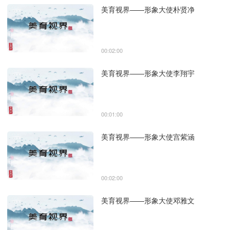
美育视界——形象大使朴贤净
00:02:00
美育视界——形象大使李翔宇
00:01:00
美育视界——形象大使宫紫涵
00:02:00
美育视界——形象大使邓雅文