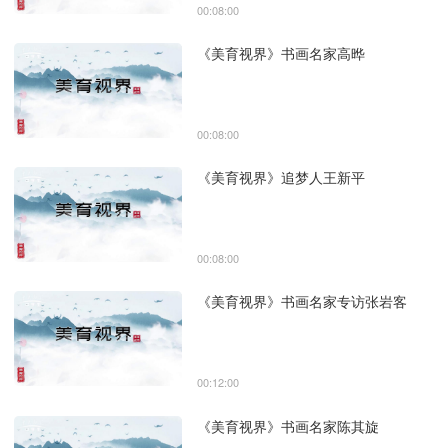
00:08:00
《美育视界》书画名家高晔
00:08:00
《美育视界》追梦人王新平
00:08:00
《美育视界》书画名家专访张岩客
00:12:00
《美育视界》书画名家陈其旋