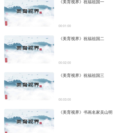
《美育视界》祝福祖国一
00:01:00
《美育视界》祝福祖国二
00:02:00
《美育视界》祝福祖国三
00:03:00
《美育视界》书画名家吴山明