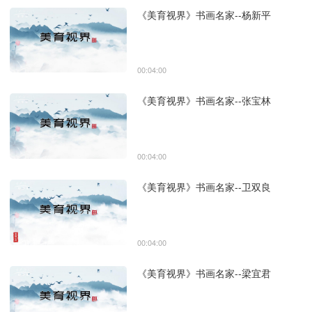
《美育视界》书画名家--杨新平
00:04:00
《美育视界》书画名家--张宝林
00:04:00
《美育视界》书画名家--卫双良
00:04:00
《美育视界》书画名家--梁宜君