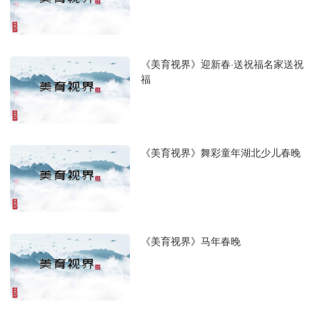
《美育视界》迎新春·送祝福名家送祝
福
《美育视界》舞彩童年湖北少儿春晚
《美育视界》马年春晚