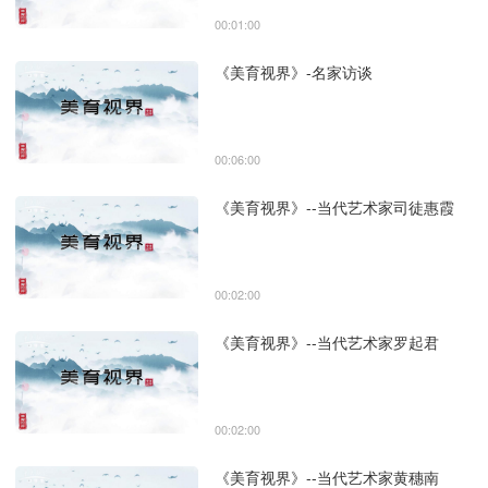
00:01:00
《美育视界》-名家访谈
00:06:00
《美育视界》--当代艺术家司徒惠霞
00:02:00
《美育视界》--当代艺术家罗起君
00:02:00
《美育视界》--当代艺术家黄穗南