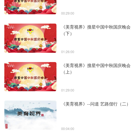
00:29:00
《美育视界》搜星中国中秋国庆晚会
（下）
01:26:00
《美育视界》搜星中国中秋国庆晚会
（上）
01:29:00
《美育视界》--问道 艺路偕行（二）
00:04:00