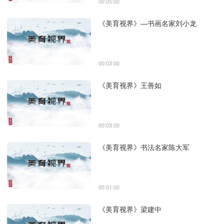
00:05:00
《美育视界》—书画名家刘小龙
00:03:00
《美育视界》王善如
00:03:00
《美育视界》书法名家陈大军
00:01:00
《美育视界》梁建中