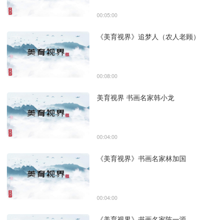
00:05:00
《美育视界》追梦人（农人老顾）
00:08:00
美育视界 书画名家韩小龙
00:04:00
《美育视界》书画名家林加国
00:04:00
《美育视界》书画名家陈一源