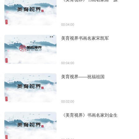
00:04:00
美育视界书画名家宋凯军
00:04:00
美育视界——祝福祖国
00:02:00
《美育视界》书画名家刘金生