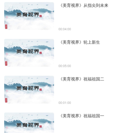
《美育视界》从指尖到未来
00:04:00
《美育视界》轮上新生
00:05:00
《美育视界》祝福祖国二
00:01:00
《美育视界》祝福祖国一