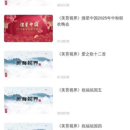
00:01:00
《美育视界》搜星中国2025年中秋联
欢晚会
01:28:00
《美育视界》爱之歌十二首
01:23:00
《美育视界》祝福祖国五
00:02:00
《美育视界》祝福祖国四