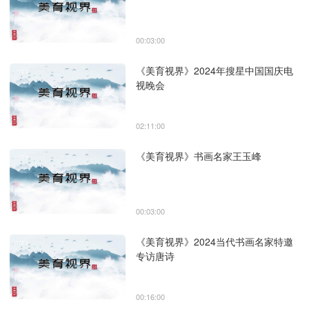
00:03:00
《美育视界》2024年搜星中国国庆电
视晚会
02:11:00
《美育视界》书画名家王玉峰
00:03:00
《美育视界》2024当代书画名家特邀
专访唐诗
00:16:00