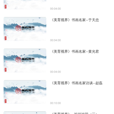
00:04:00
《美育视界》书画名家--于天忠
00:04:00
《美育视界》书画名家--黄光君
00:04:00
《美育视界》书画名家访谈--赵磊
00:10:00