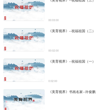
《美育视界》--祝福祖国（三）
00:03:00
《美育视界》--祝福祖国（二）
00:02:00
《美育视界》--祝福祖国（一）
0:02:00
《美育视界》书画名家--许俊鹏