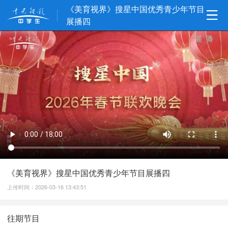
《美育视界》搜星中国优秀青少年节目
展播四
《美育视界》搜星中国优秀青少年节目展播四
上传时间：2026-03-16 13:43:51
往期节目