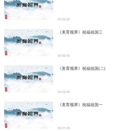
00:02:00
《美育视界》祝福祖国三
00:02:00
《美育视界》祝福祖国(二)
00:02:00
《美育视界》祝福祖国一
00:01:00