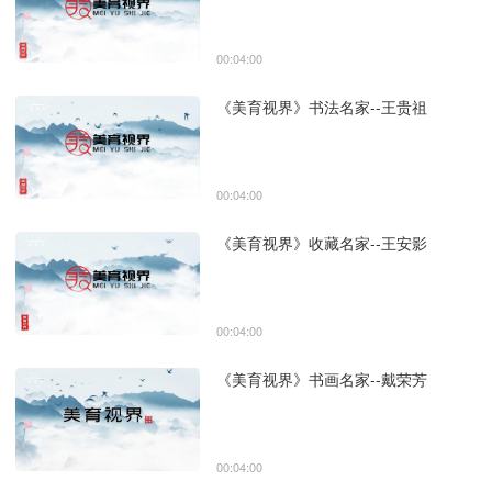
00:04:00
《美育视界》书法名家--王贵祖
00:04:00
《美育视界》收藏名家--王安影
00:04:00
《美育视界》书画名家--戴荣芳
00:04:00