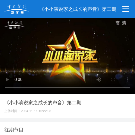
《小小演说家之成长的声音》第二期
《小小演说家之成长的声音》第二期
上传时间：2024-11-11 16:22:03
往期节目